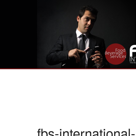
fbs-international